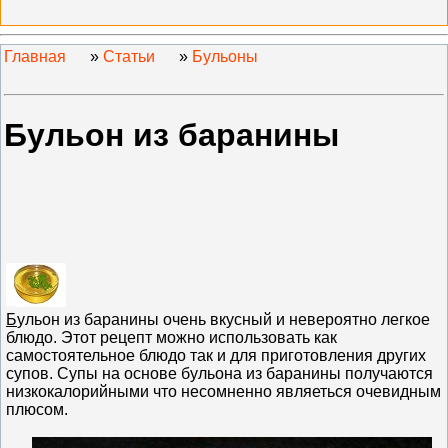
Главная
»
Статьи
»
Бульоны
Бульон из баранины
Б
ульон из баранины очень вкусный и невероятно легкое
блюдо. Этот рецепт можно использовать как
самостоятельное блюдо так и для приготовления других
супов. Супы на основе бульона из баранины получаются
низкокалорийными что несомненно являеться очевидным
плюсом.