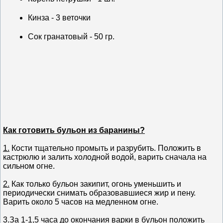
Кинза - 3 веточки
Сок гранатовый - 50 гр.
Как готовить бульон из баранины?
1.
Кости тщательно промыть и разрубить. Положить в
кастрюлю и залить холодной водой, варить сначала на
сильном огне.
2.
Как только бульон закипит, огонь уменьшить и
периодически снимать образовавшиеся жир и пену.
Варить около 5 часов на медленном огне.
3.
За 1-1,5 часа до окончания варки в бульон положить