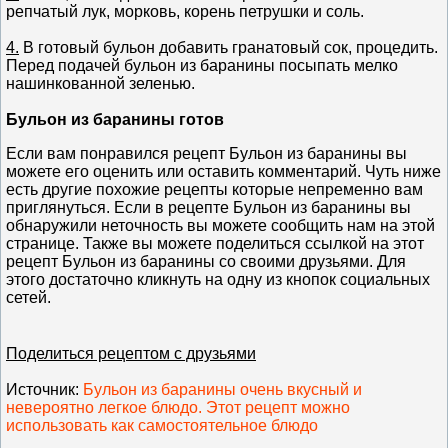
репчатый лук, морковь, корень петрушки и соль.
4.
В готовый бульон добавить гранатовый сок, процедить.
Перед подачей бульон из баранины посыпать мелко
нашинкованной зеленью.
Бульон из баранины готов
Если вам понравился рецепт Бульон из баранины вы
можете его оценить или оставить комментарий. Чуть ниже
есть другие похожие рецепты которые непременно вам
приглянуться. Если в рецепте Бульон из баранины вы
обнаружили неточность вы можете сообщить нам на этой
странице. Также вы можете поделиться ссылкой на этот
рецепт Бульон из баранины со своими друзьями. Для
этого достаточно кликнуть на одну из кнопок социальных
сетей.
Поделиться рецептом с друзьями
Источник
:
Бульон из баранины очень вкусный и
невероятно легкое блюдо. Этот рецепт можно
использовать как самостоятельное блюдо