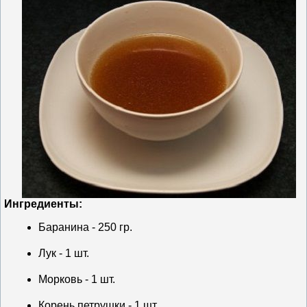
Ингредиенты:
Баранина - 250 гр.
Лук - 1 шт.
Морковь - 1 шт.
Корень петрушки - 1 шт.