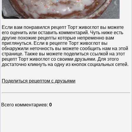
Если вам понравился рецепт Торт живоглот вы можете
его оценить или оставить комментарий. Чуть ниже есть
другие похожие рецепты которые непременно вам
приглянуться. Если в рецепте Торт живоглот вы
обнаружили неточность вы можете сообщить нам на этой
странице. Также вы можете поделиться ссылкой на этот
рецепт Торт живоглот со своими друзьями. Для этого
достаточно кликнуть на одну из кнопок социальных сетей.
Поделиться рецептом с друзьями
Всего комментариев
:
0