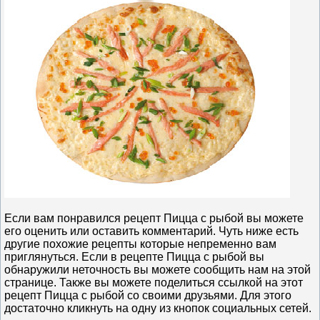
Если вам понравился рецепт Пицца с рыбой вы можете
его оценить или оставить комментарий. Чуть ниже есть
другие похожие рецепты которые непременно вам
приглянуться. Если в рецепте Пицца с рыбой вы
обнаружили неточность вы можете сообщить нам на этой
странице. Также вы можете поделиться ссылкой на этот
рецепт Пицца с рыбой со своими друзьями. Для этого
достаточно кликнуть на одну из кнопок социальных сетей.