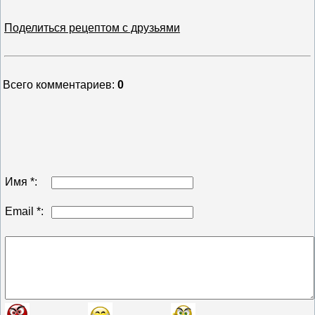
Поделиться рецептом с друзьями
Всего комментариев
:
0
Имя *:
Email *: