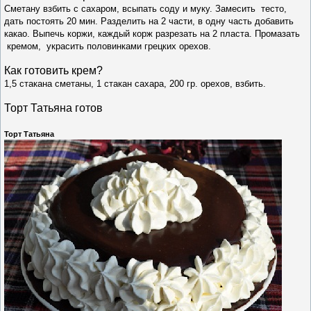
Сметану взбить с сахаром, всыпать соду и муку. Замесить тесто,
дать постоять 20 мин. Разделить на 2 части, в одну часть добавить
какао. Выпечь коржи, каждый корж разрезать на 2 пласта. Промазать
кремом, украсить половинками грецких орехов.
Как готовить крем?
1,5 стакана сметаны, 1 стакан сахара, 200 гр. орехов, взбить.
Торт Татьяна готов
Торт Татьяна