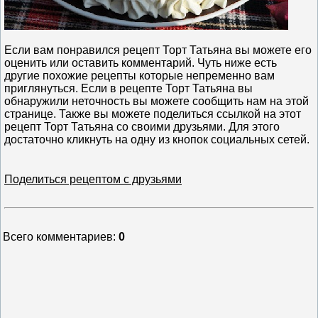
Если вам понравился рецепт Торт Татьяна вы можете его
оценить или оставить комментарий. Чуть ниже есть
другие похожие рецепты которые непременно вам
приглянуться. Если в рецепте Торт Татьяна вы
обнаружили неточность вы можете сообщить нам на этой
странице. Также вы можете поделиться ссылкой на этот
рецепт Торт Татьяна со своими друзьями. Для этого
достаточно кликнуть на одну из кнопок социальных сетей.
Поделиться рецептом с друзьями
Всего комментариев
:
0