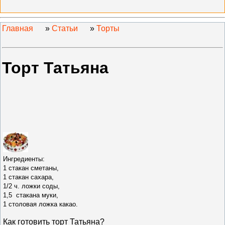
Главная
»
Статьи
»
Торты
Торт Татьяна
Ингредиенты:
1 стакан сметаны,
1 стакан сахара,
1/2 ч. ложки соды,
1,5 стакана муки,
1 столовая ложка какао.
Как готовить т
орт Татьяна
?