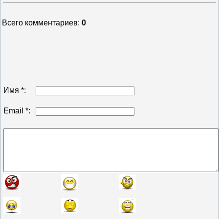
Всего комментариев
:
0
Имя *:
Email *: