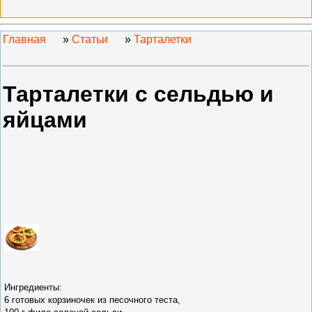
Главная
»
Статьи
»
Тарталетки
Тарталетки с сельдью и
яйцами
Ингредиенты:
6 готовых корзиночек из песочного теста,