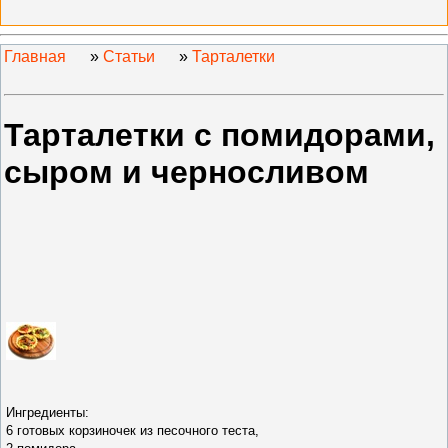
Главная
»
Статьи
»
Тарталетки
Тарталетки с помидорами,
сыром и черносливом
Ингредиенты:
6 готовых корзиночек из песочного теста,