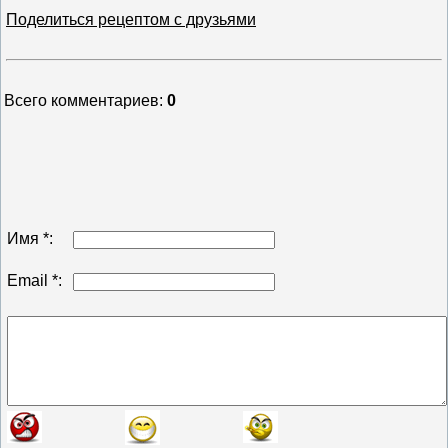
Поделиться рецептом с друзьями
Всего комментариев
:
0
Имя *:
Email *: