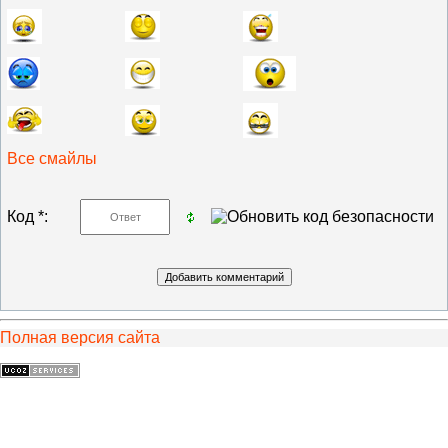
Все смайлы
Код *:
Полная версия сайта