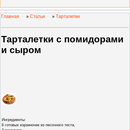
Главная
»
Статьи
»
Тарталетки
Тарталетки с помидорами
и сыром
Ингредиенты:
6 готовых корзиночек из песочного теста,