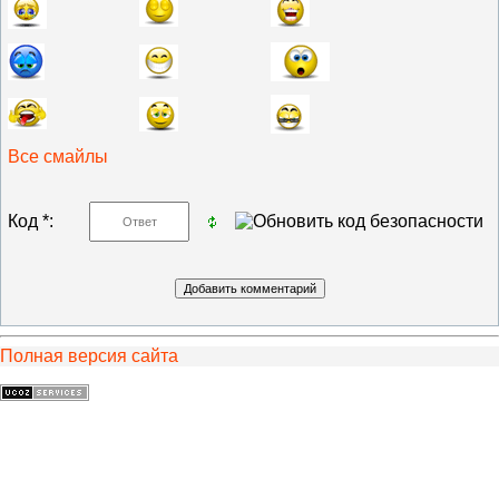
Все смайлы
Код *:
Полная версия сайта