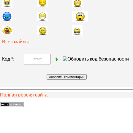
Все смайлы
Код *:
Полная версия сайта