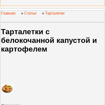
Главная
»
Статьи
»
Тарталетки
Тарталетки с
белокочанной капустой и
картофелем