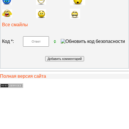
Все смайлы
Код *:
Полная версия сайта