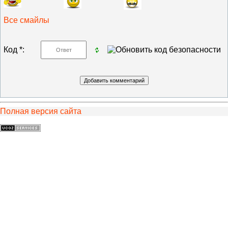
Все смайлы
Код *:
Полная версия сайта