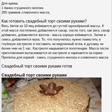
Для крема:
1 банка сгущенного молока
200 граммов сливочного масла.
Как готовить с
вадебный торт своими руками?
Весь белок из 10 яиц взбивается до густой однообразной массы. К
этой массе постепенно добавляется сахар, после того, как весь сахар
добавлен, добавляется желток - масса хорошо взбивается. Затем в
смесь добавляется мука. То, что получилось нужно поместить в
глубокую кастрюлю и поставить на медленный огонь в духовку не
более чем на 1 час. Кастрюля накрывается полотенцем. Масса после
приготовления вытаскивается из кастрюли и нарезается на коржи.
Пропитка для коржей - смесь сгущенного молока и сливочного масла
Свадебный торт своими руками готов
Свадебный торт своими руками