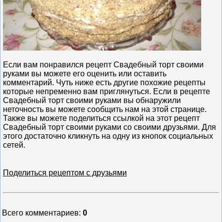
Если вам понравился рецепт Свадебный торт своими
руками вы можете его оценить или оставить
комментарий. Чуть ниже есть другие похожие рецепты
которые непременно вам приглянуться. Если в рецепте
Свадебный торт своими руками вы обнаружили
неточность вы можете сообщить нам на этой странице.
Также вы можете поделиться ссылкой на этот рецепт
Свадебный торт своими руками со своими друзьями. Для
этого достаточно кликнуть на одну из кнопок социальных
сетей.
Поделиться рецептом с друзьями
Всего комментариев
:
0