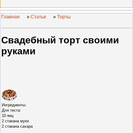
Главная
»
Статьи
»
Торты
Свадебный торт своими
руками
Ингредиенты:
Для теста:
10 яиц
2 стакана муки
2 стакана сахара