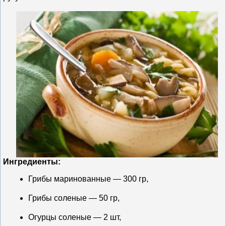
Ингредиенты:
Грибы маринованные — 300 гр,
Грибы соленые — 50 гр,
Огурцы соленые — 2 шт,