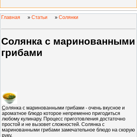
Главная
»
Статьи
»
Солянки
Солянка с маринованными
грибами
С
олянка с маринованными грибами - очень вкусное и
ароматное блюдо которое непременно пригодиться
любому кулинару. Процесс приготовления достаточно
простой и не вызовет сложностей. Солянка с
маринованными грибами замечательное блюдо на скорую
руку.