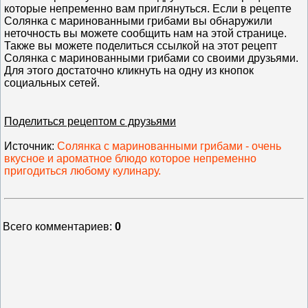
которые непременно вам приглянуться. Если в рецепте
Солянка с маринованными грибами вы обнаружили
неточность вы можете сообщить нам на этой странице.
Также вы можете поделиться ссылкой на этот рецепт
Солянка с маринованными грибами со своими друзьями.
Для этого достаточно кликнуть на одну из кнопок
социальных сетей.
Поделиться рецептом с друзьями
Источник
:
Солянка с маринованными грибами - очень
вкусное и ароматное блюдо которое непременно
пригодиться любому кулинару.
Всего комментариев
:
0