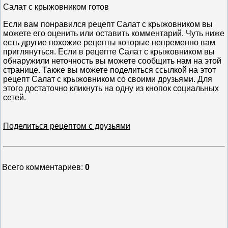
Салат с крыжовником готов
Если вам понравился рецепт Салат с крыжовником вы
можете его оценить или оставить комментарий. Чуть ниже
есть другие похожие рецепты которые непременно вам
приглянуться. Если в рецепте Салат с крыжовником вы
обнаружили неточность вы можете сообщить нам на этой
странице. Также вы можете поделиться ссылкой на этот
рецепт Салат с крыжовником со своими друзьями. Для
этого достаточно кликнуть на одну из кнопок социальных
сетей.
Поделиться рецептом с друзьями
Всего комментариев
:
0