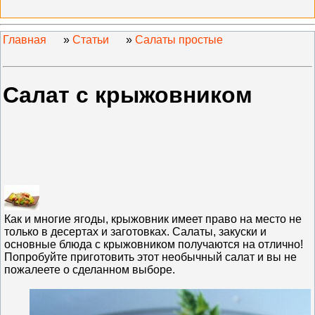
Главная
»
Статьи
»
Салаты простые
Салат с крыжовником
Как и многие ягоды, крыжовник имеет право на место не
только в десертах и заготовках. Салаты, закуски и
основные блюда с крыжовником получаются на отлично!
Попробуйте приготовить этот необычный салат и вы не
пожалеете о сделанном выборе.