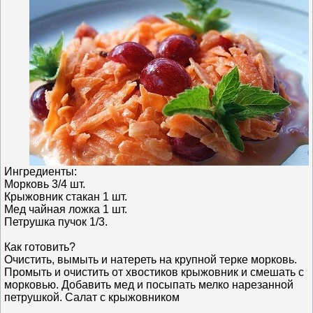
Ингредиенты:
Морковь 3/4 шт.
Крыжовник стакан 1 шт.
Мед чайная ложка 1 шт.
Петрушка пучок 1/3.
Как готовить?
Очистить, вымыть и натереть на крупной терке морковь.
Промыть и очистить от хвостиков крыжовник и смешать с
морковью. Добавить мед и посыпать мелко нарезанной
петрушкой. Салат с крыжовником