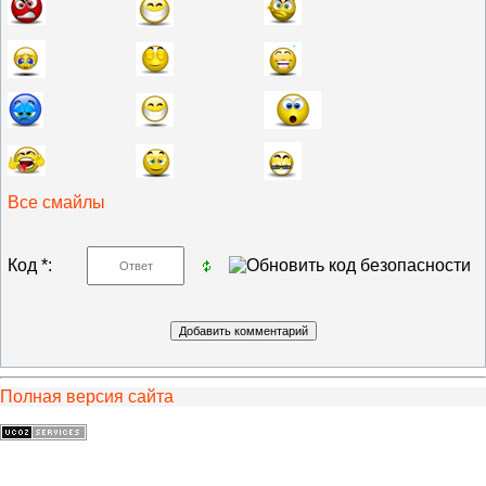
Все смайлы
Код *:
Полная версия сайта