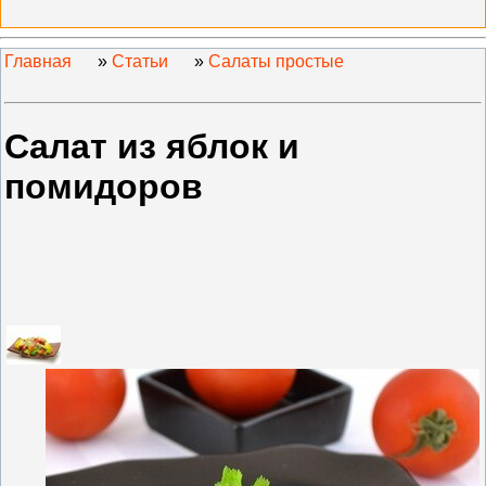
Главная
»
Статьи
»
Салаты простые
Салат из яблок и
помидоров