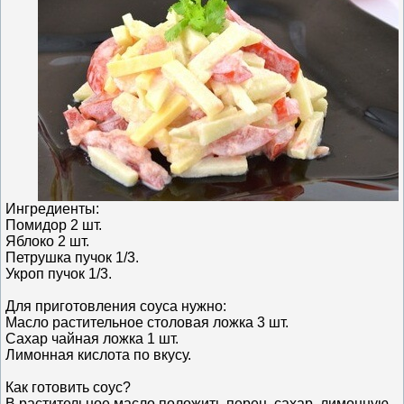
Ингредиенты:
Помидор 2 шт.
Яблоко 2 шт.
Петрушка пучок 1/3.
Укроп пучок 1/3.
Для приготовления соуса нужно:
Масло растительное столовая ложка 3 шт.
Сахар чайная ложка 1 шт.
Лимонная кислота по вкусу.
Как готовить соус?
В растительное масло положить перец, сахар, лимонную