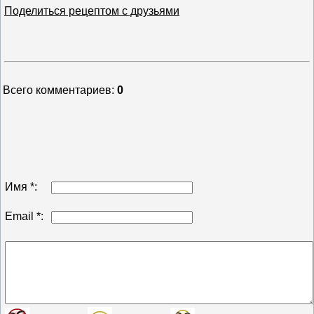
Поделиться рецептом с друзьями
Всего комментариев
:
0
Имя *:
Email *: