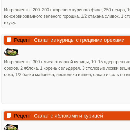
Ингредиенты: 200–300 г жареного куриного филе, 250 г сыра, 1
консервированного зеленого горошка, 1/2 стакана сливок, 1 ст
вкусу.
Рецепт
Салат из курицы с грецкими орехами
Ингредиенты: 300 г мяса отварной курицы, 10–15 ядер грецких
орехов, 2 яблока, 1 корень сельдерея, 3 столовые ложки виш
сока, 1/2 банки майонеза, несколько вишен, сахар и соль по вк
Рецепт
Салат с яблоками и курицей