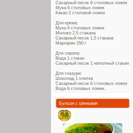
Сахарный песок 6 столовых ложек
Мука 6 столовых ложек
Какао 2 столовой ложки
Для крема:
Мука 6 столовых ложек
Молоко 2,5 стакана
Сахарный песок 1,5 стакана
Маргарин 250 г
Для сиропа:
Вода 1 стакан
Сахарный песок 1 неполный стакан
Для глазури:
Шоколад 1 плитка
Сахарный песок 6 столовых ложек
Вода 6 столовых ложек.
Бульон с гренками