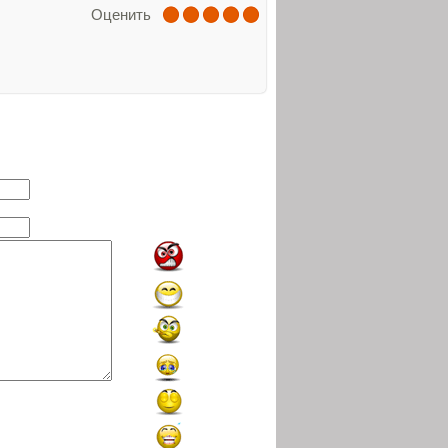
Оценить