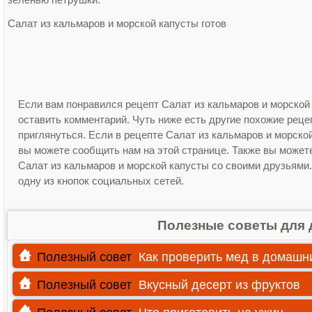
Салат из кальмаров и морской капусты готов
Если вам понравился рецепт Салат из кальмаров и морской
оставить комментарий. Чуть ниже есть другие похожие рец
приглянуться. Если в рецепте Салат из кальмаров и морск
вы можете сообщить нам на этой странице. Также вы может
Салат из кальмаров и морской капусты со своими друзьями.
одну из кнопок социальных сетей.
Полезные советы для 
Полезный совет
Как проверить мед в домашн
Полезный совет
Вкусный десерт из фруктов