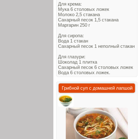
Для крема:
Мука 6 столовых ложек
Молоко 2,5 стакана
Сахарный песок 1,5 стакана
Маргарин 250 г
Для сиропа:
Вода 1 стакан
Сахарный песок 1 неполный стакан
Для глазури:
Шоколад 1 плитка
Сахарный песок 6 столовых ложек
Вода 6 столовых ложек.
Грибной суп с домашней лапшой