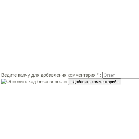
Ведите капчу для добавления комментария * :