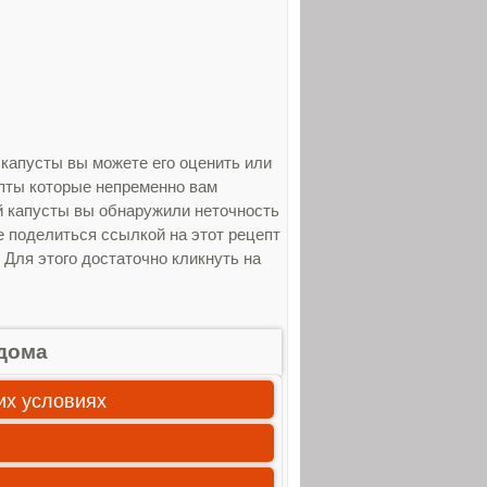
 капусты вы можете его оценить или
епты которые непременно вам
ой капусты вы обнаружили неточность
е поделиться ссылкой на этот рецепт
 Для этого достаточно кликнуть на
дома
их условиях