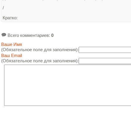
/
Кратко
:
Всего комментариев
:
0
Ваше Имя
(Обязательное поле для заполнения):
Ваш Email
(Обязательное поле для заполнения):