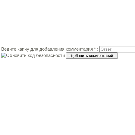
Ведите капчу для добавления комментария * :