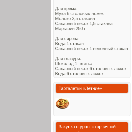
Для крема:
Мука 6 столовых ложек
Молоко 2,5 стакана
Сахарный песок 1,5 стакана
Маргарин 250 г
Для сиропа:
Вода 1 стакан
Сахарный песок 1 неполный стакан
Для глазури:
Шоколад 1 плитка
Сахарный песок 6 столовых ложек
Вода 6 столовых ложек.
Тарталетки «Летние»
Закуска огурцы с горчичной