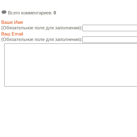
Всего комментариев
:
0
Ваше Имя
(Обязательное поле для заполнения):
Ваш Email
(Обязательное поле для заполнения):