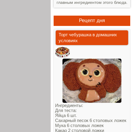
главным ингредиентом этого блюда.
Рецепт дня
Торт чебурашка в домашних
условиях
Ингредиенты:
Для теста:
Яйца 6 шт.
Сахарный песок 6 столовых ложек
Мука 6 столовых ложек
Какао 2 столовой ложки