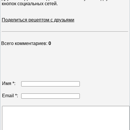
кнопок социальных сетей.
Поделиться рецептом с друзьями
Всего комментариев
:
0
Имя *:
Email *: