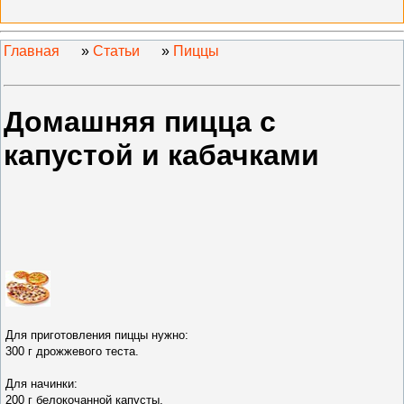
Главная
»
Статьи
»
Пиццы
Домашняя пицца с
капустой и кабачками
Для приготовления пиццы нужно
:
300 г дрожжевого теста.
Для начинки:
200 г белокочанной ка
пусты,