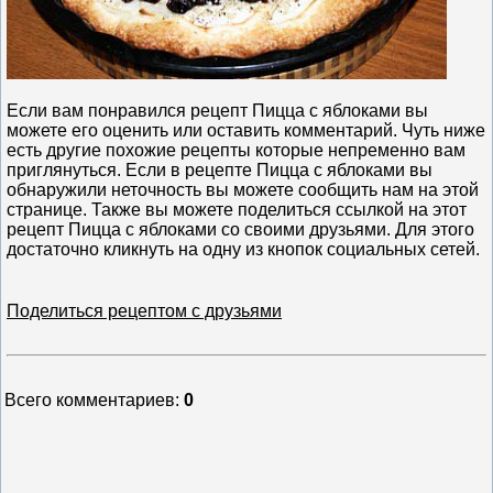
Если вам понравился рецепт Пицца с яблоками вы
можете его оценить или оставить комментарий. Чуть ниже
есть другие похожие рецепты которые непременно вам
приглянуться. Если в рецепте Пицца с яблоками вы
обнаружили неточность вы можете сообщить нам на этой
странице. Также вы можете поделиться ссылкой на этот
рецепт Пицца с яблоками со своими друзьями. Для этого
достаточно кликнуть на одну из кнопок социальных сетей.
Поделиться рецептом с друзьями
Всего комментариев
:
0