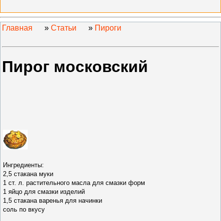
Главная
»
Статьи
»
Пироги
Пирог московский
Ингредиенты:
2,5 стакана муки
1 ст. л. растительного масла для смазки форм
1 яйцо для смазки изделий
1,5 стакана варенья для начинки
соль по вкусу