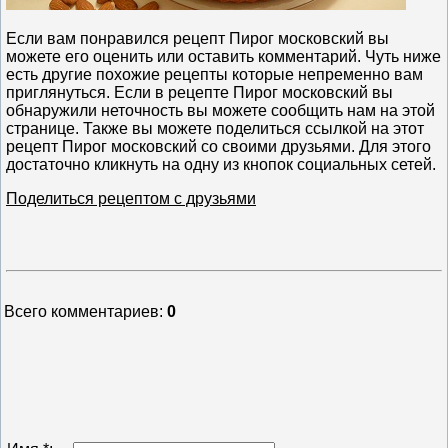
Если вам понравился рецепт Пирог московский вы
можете его оценить или оставить комментарий. Чуть ниже
есть другие похожие рецепты которые непременно вам
приглянуться. Если в рецепте Пирог московский вы
обнаружили неточность вы можете сообщить нам на этой
странице. Также вы можете поделиться ссылкой на этот
рецепт Пирог московский со своими друзьями. Для этого
достаточно кликнуть на одну из кнопок социальных сетей.
Поделиться рецептом с друзьями
Всего комментариев
:
0