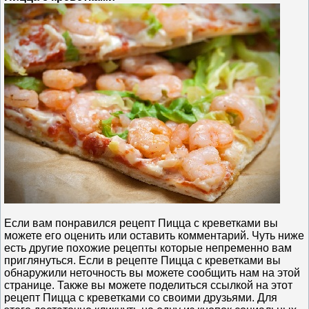
Если вам понравился рецепт Пицца с креветками вы
можете его оценить или оставить комментарий. Чуть ниже
есть другие похожие рецепты которые непременно вам
приглянуться. Если в рецепте Пицца с креветками вы
обнаружили неточность вы можете сообщить нам на этой
странице. Также вы можете поделиться ссылкой на этот
рецепт Пицца с креветками со своими друзьями. Для