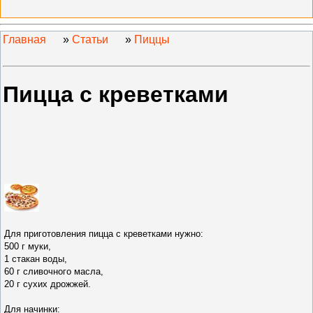
Главная
»
Статьи
»
Пиццы
Пицца с креветками
Для приготовления пицца с креветками нужно
:
500 г муки,
1 стакан воды,
60 г
сливочного масла,
20 г сухих дрожжей.
Для начинки: