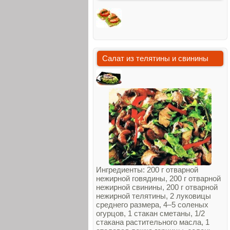
Салат из телятины и свинины
Ингредиенты: 200 г отварной
нежирной говядины, 200 г отварной
нежирной свинины, 200 г отварной
нежирной телятины, 2 луковицы
среднего размера, 4–5 соленых
огурцов, 1 стакан сметаны, 1/2
стакана растительного масла, 1