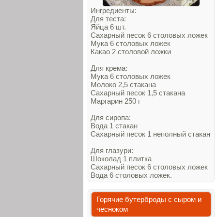
Ингредиенты:
Для теста:
Яйца 6 шт.
Сахарный песок 6 столовых ложек
Мука 6 столовых ложек
Какао 2 столовой ложки
Для крема:
Мука 6 столовых ложек
Молоко 2,5 стакана
Сахарный песок 1,5 стакана
Маргарин 250 г
Для сиропа:
Вода 1 стакан
Сахарный песок 1 неполный стакан
Для глазури:
Шоколад 1 плитка
Сахарный песок 6 столовых ложек
Вода 6 столовых ложек.
Горячие бутерброды с сыром и
чесноком