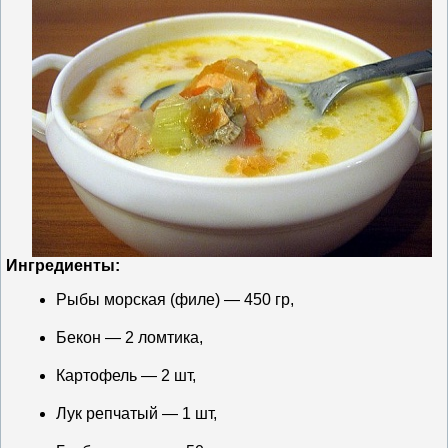
Ингредиенты:
Рыбы морская (филе) — 450 гр,
Бекон — 2 ломтика,
Картофель — 2 шт,
Лук репчатый — 1 шт,