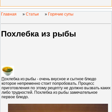
Главная
»
Статьи
»
Горячие супы
Похлебка из рыбы
П
охлебка из рыбы - очень вкусное и сытное блюдо
которое непременно стоит попробовать. Процесс
приготовления по этому рецепту не должно вызвать каких
либо трудностей. Похлебка из рыбы замечательное
первое блюдо.