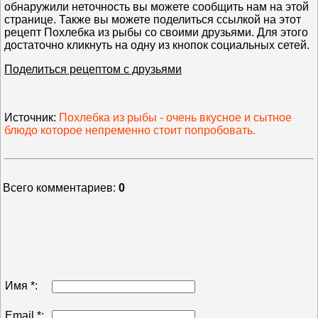
обнаружили неточность вы можете сообщить нам на этой
странице. Также вы можете поделиться ссылкой на этот
рецепт Похлебка из рыбы со своими друзьями. Для этого
достаточно кликнуть на одну из кнопок социальных сетей.
Поделиться рецептом с друзьями
Источник
:
Похлебка из рыбы - очень вкусное и сытное
блюдо которое непременно стоит попробовать.
Всего комментариев
:
0
Имя *:
Email *: