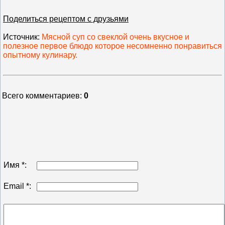
Поделиться рецептом с друзьями
Источник
:
Мясной суп со свеклой очень вкусное и
полезное первое блюдо которое несомненно понравиться
опытному кулинару.
Всего комментариев
:
0
Имя *:
Email *: