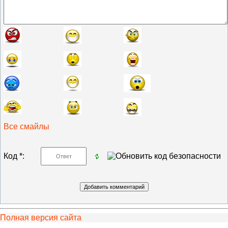
Все смайлы
Код *:
Полная версия сайта