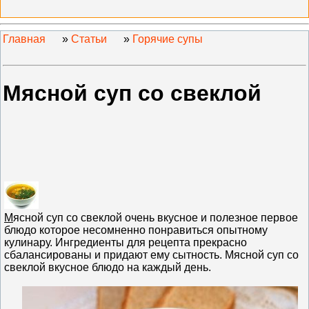
Главная
»
Статьи
»
Горячие супы
Мясной суп со свеклой
М
ясной суп со свеклой очень вкусное и полезное первое
блюдо которое несомненно понравиться опытному
кулинару. Ингредиенты для рецепта прекрасно
сбалансированы и придают ему сытность. Мясной суп со
свеклой вкусное блюдо на каждый день.