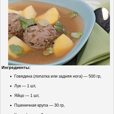
Ингредиенты:
Говядина (лопатка или задняя нога) — 500 гр,
Лук — 1 шт,
Яйцо — 1 шт,
Пшеничная крупа — 30 гр,