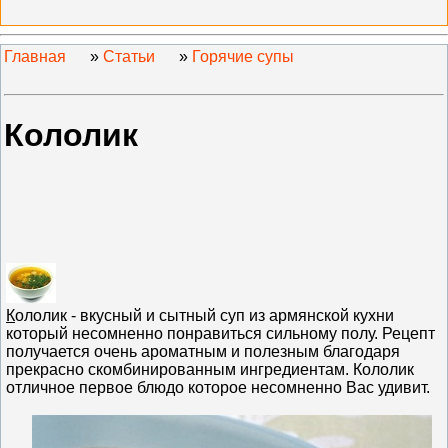
Главная
»
Статьи
»
Горячие супы
Кололик
К
ололик - вкусный и сытный суп из армянской кухни
который несомненно понравиться сильному полу. Рецепт
получается очень ароматным и полезным благодаря
прекрасно скомбинированным ингредиентам. Кололик
отличное первое блюдо которое несомненно Вас удивит.