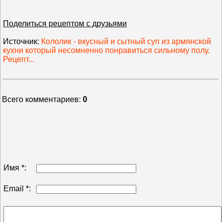
Поделиться рецептом с друзьями
Источник
:
Кололик - вкусный и сытный суп из армянской
кухни который несомненно понравиться сильному полу.
Рецепт...
Всего комментариев
:
0
Имя *:
Email *: