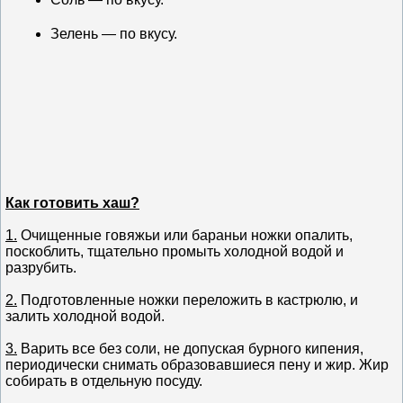
Зелень — по вкусу.
Как готовить хаш?
1.
Очищенные говяжьи или бараньи ножки опалить,
поскоблить, тщательно промыть холодной водой и
разрубить.
2.
Подготовленные ножки переложить в кастрюлю, и
залить холодной водой.
3.
Варить все без соли, не допуская бурного кипения,
периодически снимать образовавшиеся пену и жир. Жир
собирать в отдельную посуду.