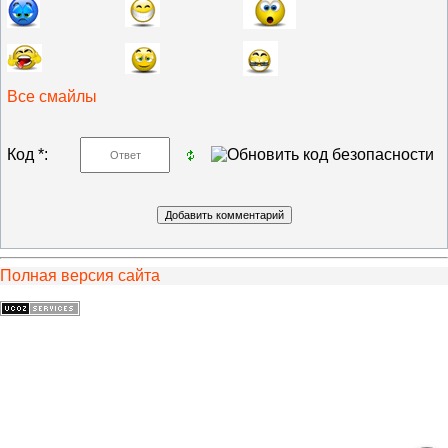
Все смайлы
Код *:
Полная версия сайта