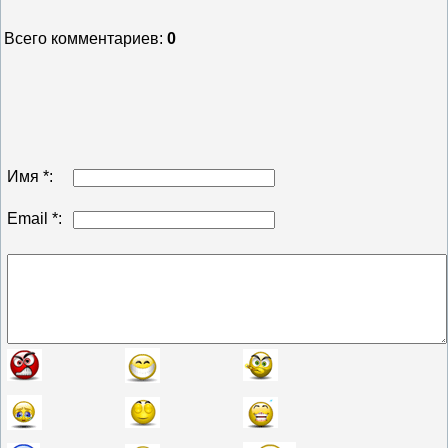
Всего комментариев
:
0
Имя *:
Email *: