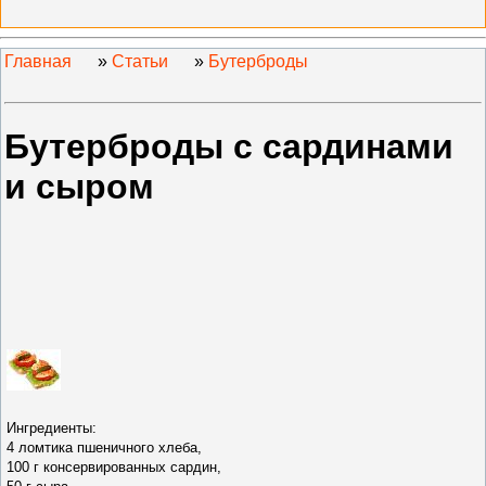
Главная
»
Статьи
»
Бутерброды
Бутерброды с сардинами
и сыром
Ингредиенты:
4 ломтика пшеничного хлеба,
100 г консервированных сардин,