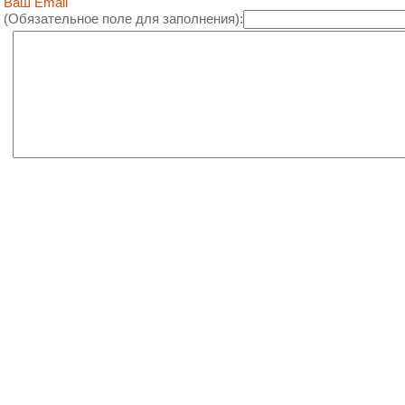
Ваш Email
(Обязательное поле для заполнения):