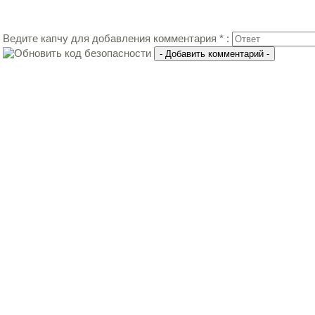
Ведите капчу для добавления комментария * :