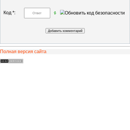
Код *:
Полная версия сайта