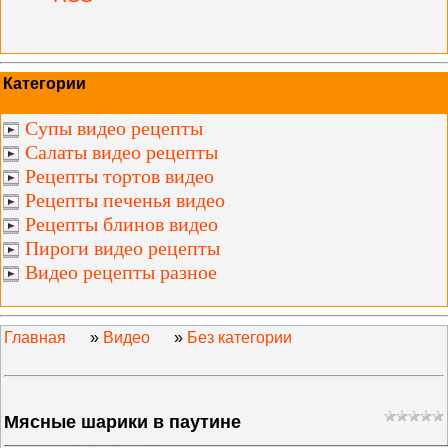
Категории
Супы видео рецепты
Салаты видео рецепты
Рецепты тортов видео
Рецепты печенья видео
Рецепты блинов видео
Пироги видео рецепты
Видео рецепты разное
Главная
»
Видео
»
Без категории
Мясные шарики в паутине