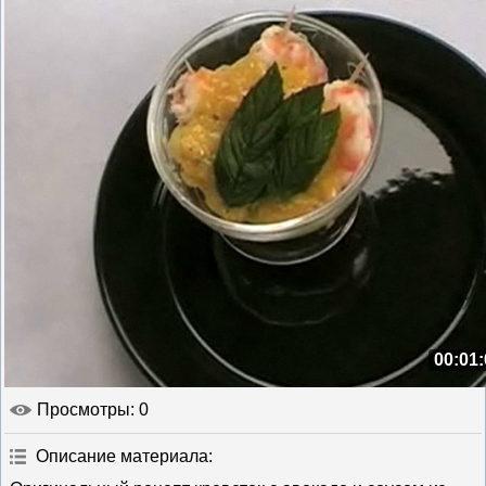
00:01:
Просмотры
: 0
Описание материала
: