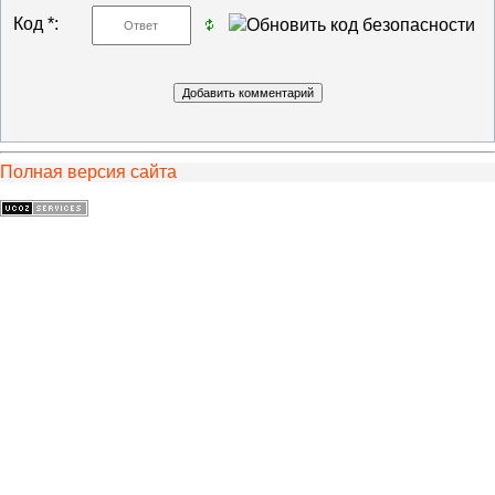
Код *:
Полная версия сайта