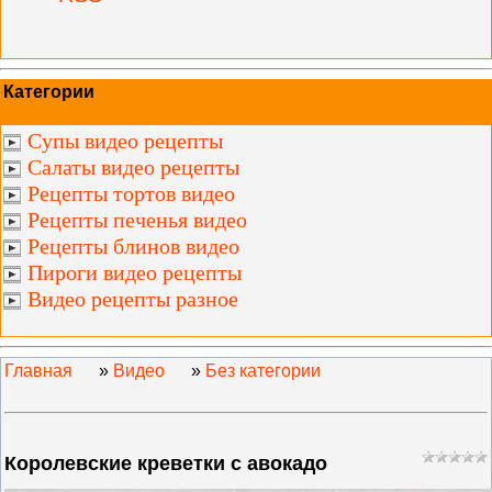
Категории
Супы видео рецепты
Салаты видео рецепты
Рецепты тортов видео
Рецепты печенья видео
Рецепты блинов видео
Пироги видео рецепты
Видео рецепты разное
Главная
»
Видео
»
Без категории
Королевские креветки с авокадо