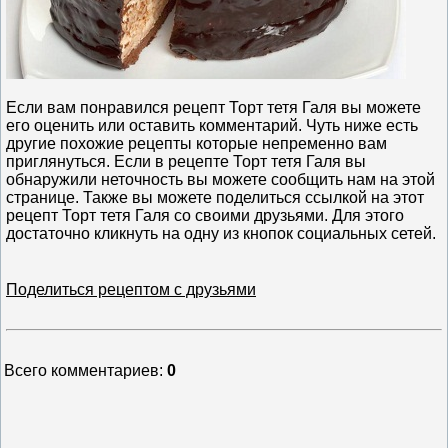
Если вам понравился рецепт Торт тетя Галя вы можете
его оценить или оставить комментарий. Чуть ниже есть
другие похожие рецепты которые непременно вам
приглянуться. Если в рецепте Торт тетя Галя вы
обнаружили неточность вы можете сообщить нам на этой
странице. Также вы можете поделиться ссылкой на этот
рецепт Торт тетя Галя со своими друзьями. Для этого
достаточно кликнуть на одну из кнопок социальных сетей.
Поделиться рецептом с друзьями
Всего комментариев
:
0