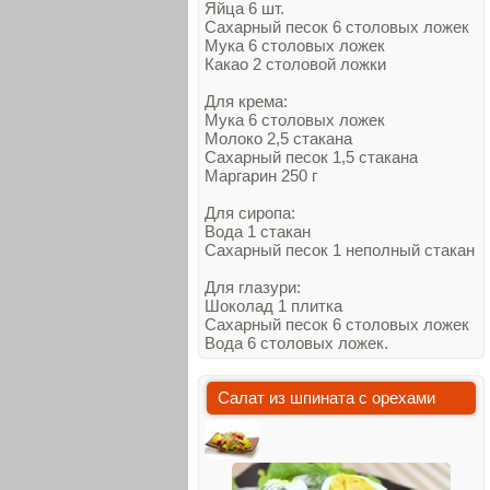
Яйца 6 шт.
Сахарный песок 6 столовых ложек
Мука 6 столовых ложек
Какао 2 столовой ложки
Для крема:
Мука 6 столовых ложек
Молоко 2,5 стакана
Сахарный песок 1,5 стакана
Маргарин 250 г
Для сиропа:
Вода 1 стакан
Сахарный песок 1 неполный стакан
Для глазури:
Шоколад 1 плитка
Сахарный песок 6 столовых ложек
Вода 6 столовых ложек.
Салат из шпината с орехами