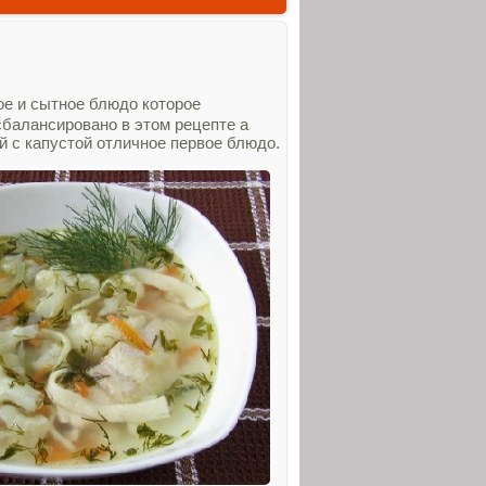
ое и сытное блюдо которое
балансировано в этом рецепте а
й с капустой отличное первое блюдо.