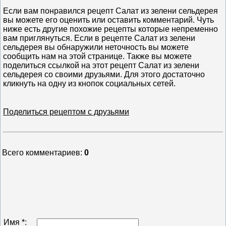
Если вам понравился рецепт Салат из зелени сельдерея
вы можете его оценить или оставить комментарий. Чуть
ниже есть другие похожие рецепты которые непременно
вам приглянуться. Если в рецепте Салат из зелени
сельдерея вы обнаружили неточность вы можете
сообщить нам на этой странице. Также вы можете
поделиться ссылкой на этот рецепт Салат из зелени
сельдерея со своими друзьями. Для этого достаточно
кликнуть на одну из кнопок социальных сетей.
Поделиться рецептом с друзьями
Всего комментариев
:
0
Имя *: