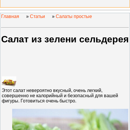
Главная
»
Статьи
»
Салаты простые
Салат из зелени сельдерея
Этот салат невероятно вкусный, очень легкий,
совершенно не калорийный и безопасный для вашей
фигуры. Готовиться очень быстро.