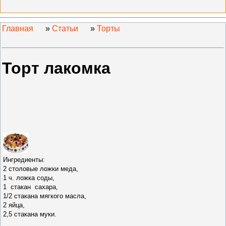
Главная
»
Статьи
»
Торты
Торт лакомка
Ингредиенты:
2 столовые ложки меда,
1 ч. ложка соды,
1 стакан сахара,
1/2 стакана мягкого масла,
2 яйца,
2,5 стакана муки.