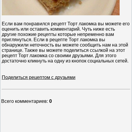
Если вам понравился рецепт Торт лакомка вы можете его
оценить или оставить комментарий. Чуть ниже есть
другие похожие рецепты которые непременно вам
приглянуться. Если в рецепте Торт лакомка вы
обнаружили неточность вы можете сообщить нам на этой
странице. Также вы можете поделиться ссылкой на этот
рецепт Торт лакомка со своими друзьями. Для этого
достаточно кликнуть на одну из кнопок социальных сетей.
Поделиться рецептом с друзьями
Всего комментариев
:
0