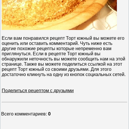
Если вам понравился рецепт Торт южный вы можете его
оценить или оставить комментарий. Чуть ниже есть
другие похожие рецепты которые непременно вам
приглянуться. Если в рецепте Торт южный вы
обнаружили неточность вы можете сообщить нам на этой
странице. Также вы можете поделиться ссылкой на этот
рецепт Торт южный со своими друзьями. Для этого
достаточно кликнуть на одну из кнопок социальных сетей.
Поделиться рецептом с друзьями
Всего комментариев
:
0