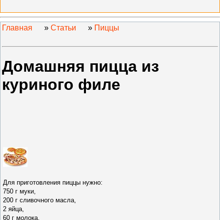
Главная
»
Статьи
»
Пиццы
Домашняя пицца из
куриного филе
Для приготовления пиццы нужно
:
750 г муки,
200 г сливочного
масла,
2 яйца,
60 г молока,