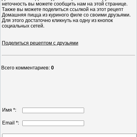
неточность вы можете сообщить нам на этой странице.
Также вы можете поделиться ссылкой на этот рецепт
Домашняя пицца из куриного филе со своими друзьями.
Для этого достаточно кликнуть на одну из кнопок
социальных сетей.
Поделиться рецептом с друзьями
Всего комментариев
:
0
Имя *:
Email *: