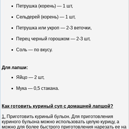
Петрушка (корень) — 1 шт,
Сельдерей (корень) — 1 шт,
Петрушка или укроп — 2-3 веточки,
Перец черный горошком — 2-3 шт,
Соль — по вкусу.
Для лапши:
Яйцо — 2 шт,
Мука — 0,5 стакана.
Как готовить куриный суп с домашней лапшой?
1.
Приготовить куриный бульон. Для приготовления
куриного бульона можно использовать целую курицу, а
можно для более быстрого приготовления нарезать ее на