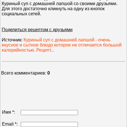
Куриный суп с домашней лапшой со своими друзьями.
Для этого достаточно кликнуть на одну из кнопок
социальных сетей.
Поделиться рецептом с друзьями
Источник
:
Куриный суп с домашней лапшой - очень
вкусное и сытное блюдо которое не отличается большой
калорийностью. Рецепт...
Всего комментариев
:
0
Имя *:
Email *: