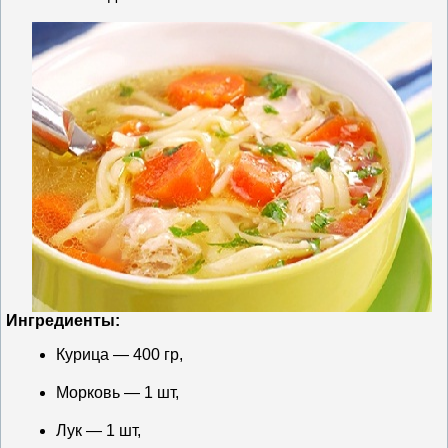
Ингредиенты:
Курица — 400 гр,
Морковь — 1 шт,
Лук — 1 шт,