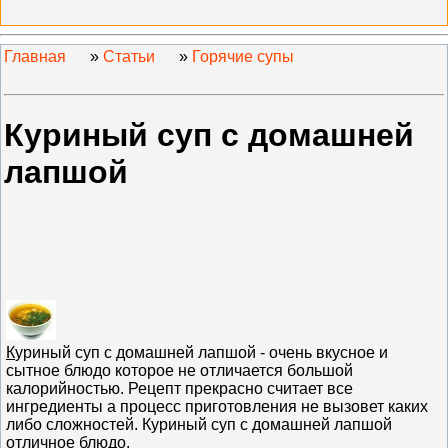
Главная
»
Статьи
»
Горячие супы
Куриный суп с домашней
лапшой
К
уриный суп с домашней лапшой - очень вкусное и
сытное блюдо которое не отличается большой
калорийностью. Рецепт прекрасно считает все
ингредиенты а процесс приготовления не вызовет каких
либо сложностей. Куриный суп с домашней лапшой
отличное блюдо.