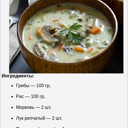
Ингредиенты:
Грибы — 100 гр,
Рис — 100 гр,
Морковь — 2 шт,
Лук репчатый — 2 шт,