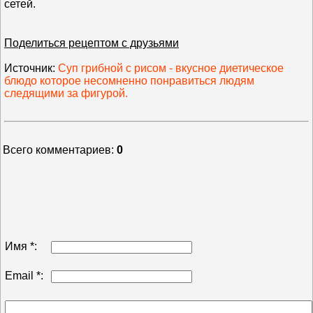
сетей.
Поделиться рецептом с друзьями
Источник
:
Суп грибной с рисом - вкусное диетическое
блюдо которое несомненно понравиться людям
следящими за фигурой.
Всего комментариев
:
0
Имя *:
Email *: