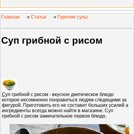
Главная
»
Статьи
»
Горячие супы
Суп грибной с рисом
С
уп грибной с рисом - вкусное диетическое блюдо
которое несомненно понравиться людям следящими за
фигурой. Приготовить его не составит больших усилий а
ингредиенты всегда можно найти в магазине. Суп
грибной с рисом замечательное первое блюдо.