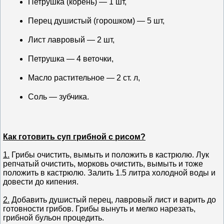
Петрушка (корень) — 1 шт,
Перец душистый (горошком) — 5 шт,
Лист лавровый — 2 шт,
Петрушка — 4 веточки,
Масло растительное — 2 ст. л,
Соль — зубчика.
Как готовить суп грибной с рисом?
1.
Грибы очистить, вымыть и положить в кастрюлю. Лук
репчатый очистить, морковь очистить, вымыть и тоже
положить в кастрюлю. Залить 1.5 литра холодной воды и
довести до кипения.
2.
Добавить душистый перец, лавровый лист и варить до
готовности грибов. Грибы вынуть и мелко нарезать,
грибной бульон процедить.