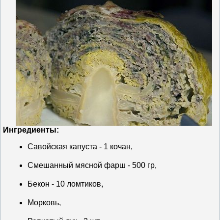
Ингредиенты:
Савойская капуста - 1 кочан,
Смешанный мясной фарш - 500 гр,
Бекон - 10 ломтиков,
Морковь,