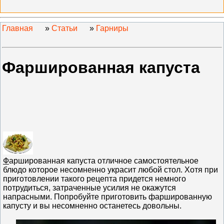
Главная
»
Статьи
»
Гарниры
Фаршированная капуста
Ф
аршированная капуста отличное самостоятельное
блюдо которое несомненно украсит любой стол. Хотя при
приготовлении такого рецепта придется немного
потрудиться, затраченные усилия не окажутся
напрасными. Попробуйте приготовить фаршированную
капусту и вы несомненно останетесь довольны.