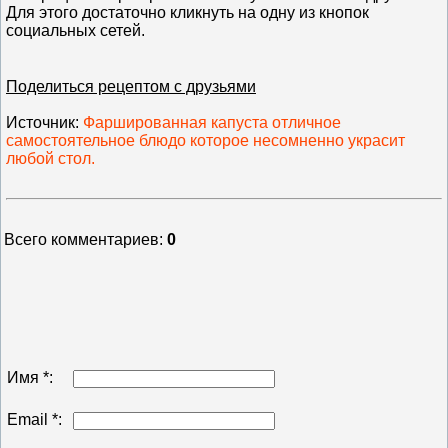
Для этого достаточно кликнуть на одну из кнопок
социальных сетей.
Поделиться рецептом с друзьями
Источник
:
Фаршированная капуста отличное
самостоятельное блюдо которое несомненно украсит
любой стол.
Всего комментариев
:
0
Имя *:
Email *: