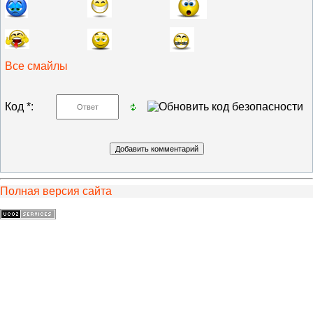
Все смайлы
Код *:
Полная версия сайта