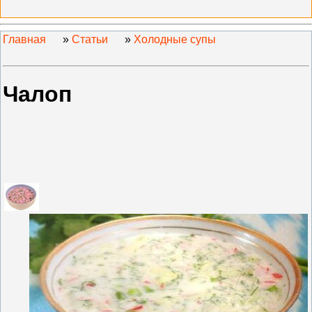
Главная
»
Статьи
»
Холодные супы
Чалоп