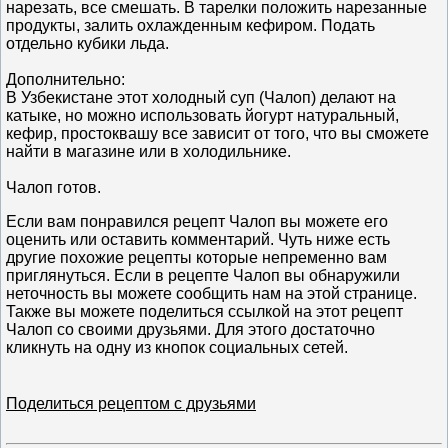
нарезать, все смешать. В тарелки положить нарезанные
продукты, залить охлажденным кефиром. Подать
отдельно кубики льда.
Дополнительно:
В Узбекистане этот холодный суп (Чалоп) делают на
катыке, но можно использовать йогурт натуральный,
кефир, простоквашу все зависит от того, что вы сможете
найти в магазине или в холодильнике.
Чалоп готов.
Если вам понравился рецепт Чалоп вы можете его
оценить или оставить комментарий. Чуть ниже есть
другие похожие рецепты которые непременно вам
приглянуться. Если в рецепте Чалоп вы обнаружили
неточность вы можете сообщить нам на этой странице.
Также вы можете поделиться ссылкой на этот рецепт
Чалоп со своими друзьями. Для этого достаточно
кликнуть на одну из кнопок социальных сетей.
Поделиться рецептом с друзьями