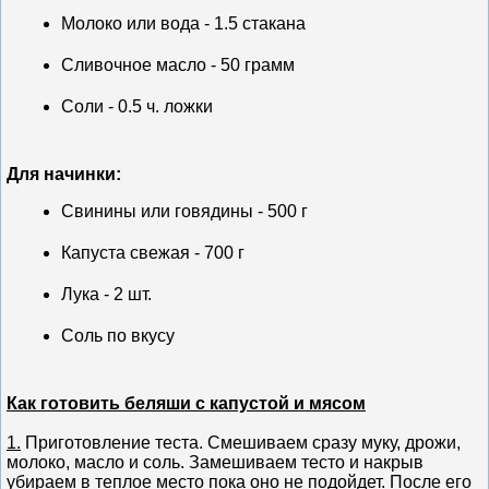
Молоко или вода - 1.5 стакана
Сливочное масло - 50 грамм
Соли - 0.5 ч. ложки
Для начинки:
Свинины или говядины - 500 г
Капуста свежая - 700 г
Лука - 2 шт.
Соль по вкусу
Как готовить беляши с капустой и мясом
1.
Приготовление теста. Смешиваем сразу муку, дрожи,
молоко, масло и соль. Замешиваем тесто и накрыв
убираем в теплое место пока оно не подойдет. После его