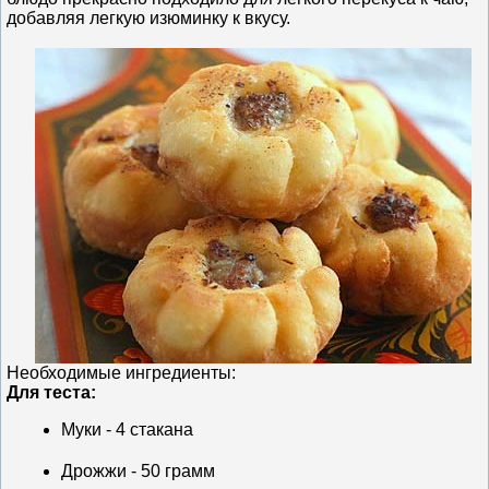
добавляя легкую изюминку к вкусу.
Необходимые ингредиенты:
Для теста:
Муки - 4 стакана
Дрожжи - 50 грамм