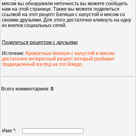
мясом вы обнаружили неточность вы можете сообщить
нам на этой странице. Также вы можете поделиться
ссылкой на этот рецепт Беляши с капустой и мясом со
своими друзьями. Для этого достаточно кликнуть на одну
из кнопок социальных сетей.
Поделиться рецептом с друзьями
Источник
:
Ароматные беляши с капустой и мясом
достаточно интересный рецепт который разбавит
традиционный взгляд на это блюдо.
Всего комментариев
:
0
Имя *: